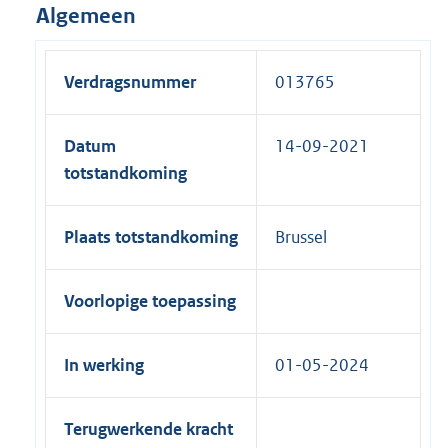
Algemeen
Verdragsnummer
013765
Datum
14-09-2021
totstandkoming
Plaats totstandkoming
Brussel
Voorlopige toepassing
In werking
01-05-2024
Terugwerkende kracht