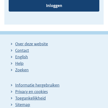
Inloggen
Over deze website
Contact
English
Help
Zoeken
Informatie hergebruiken
Privacy en cookies
Toegankelijkheid
Sitemap