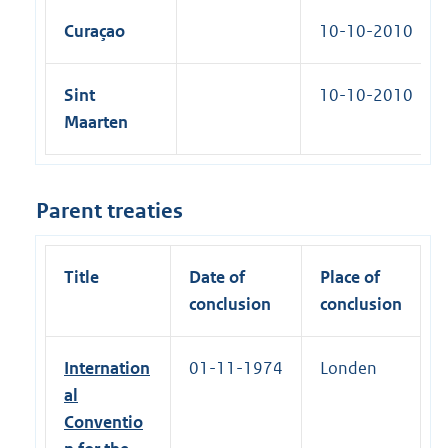
Curaçao
10-10-2010
Sint
10-10-2010
Maarten
Parent treaties
Title
Date of
Place of
conclusion
conclusion
Internation
01-11-1974
Londen
al
Conventio