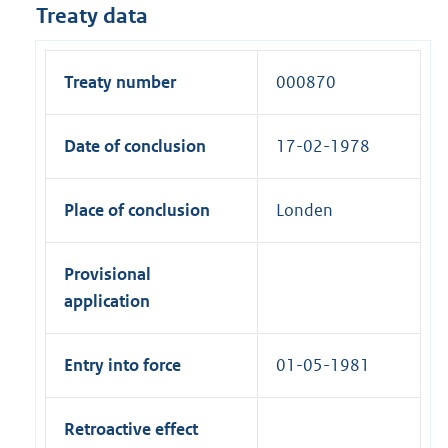
Treaty data
Treaty number
000870
Date of conclusion
17-02-1978
Place of conclusion
Londen
Provisional
application
Entry into force
01-05-1981
Retroactive effect