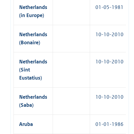
Netherlands
01-05-1981
(in Europe)
Netherlands
10-10-2010
(Bonaire)
Netherlands
10-10-2010
(Sint
Eustatius)
Netherlands
10-10-2010
(Saba)
Aruba
01-01-1986