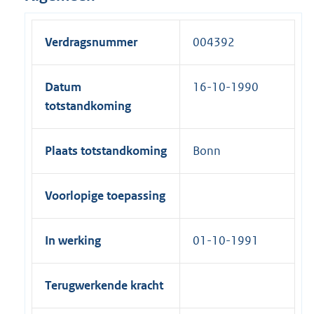
Verdragsnummer
004392
Datum
16-10-1990
totstandkoming
Plaats totstandkoming
Bonn
Voorlopige toepassing
In werking
01-10-1991
Terugwerkende kracht