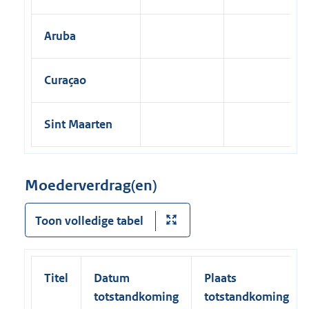
Aruba
Curaçao
Sint Maarten
Moederverdrag(en)
Toon volledige tabel
Titel
Datum
Plaats
totstandkoming
totstandkoming