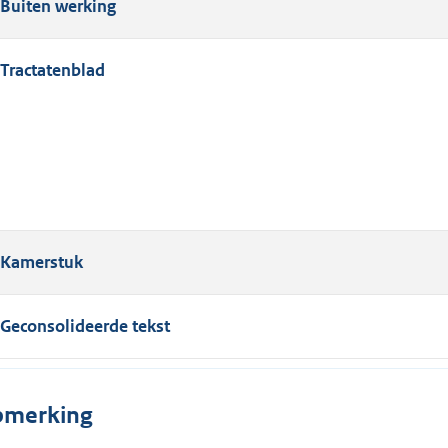
Buiten werking
Tractatenblad
Kamerstuk
Geconsolideerde tekst
merking