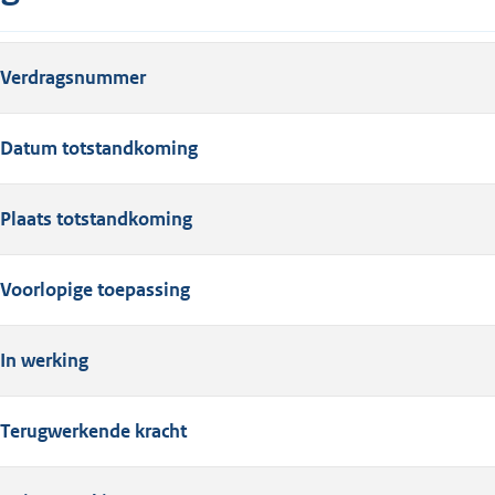
Verdragsnummer
Datum totstandkoming
Plaats totstandkoming
Voorlopige toepassing
In werking
Terugwerkende kracht