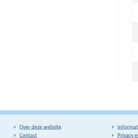
Over deze website
Informat
Contact
Privacy 