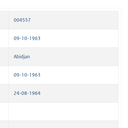
004557
09-10-1963
Abidjan
09-10-1963
24-08-1964