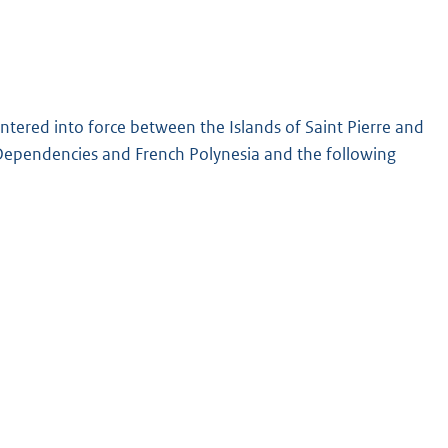
entered into force between the Islands of Saint Pierre and
Dependencies and French Polynesia and the following