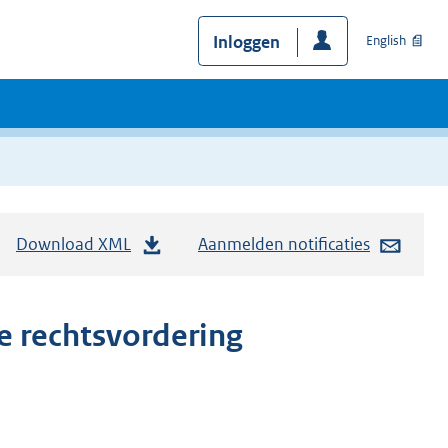
Inloggen
English
Download XML
Aanmelden notificaties
e rechtsvordering